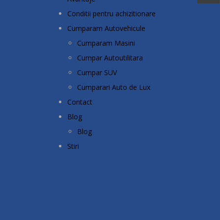
Conditii pentru achizitionare
Cumparam Autovehicule
Cumparam Masini
Cumpar Autoutilitara
Cumpar SUV
Cumparari Auto de Lux
Contact
Blog
Blog
Stiri