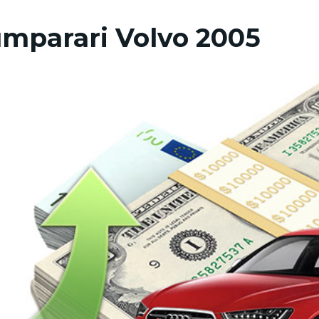
mparari Volvo 2005