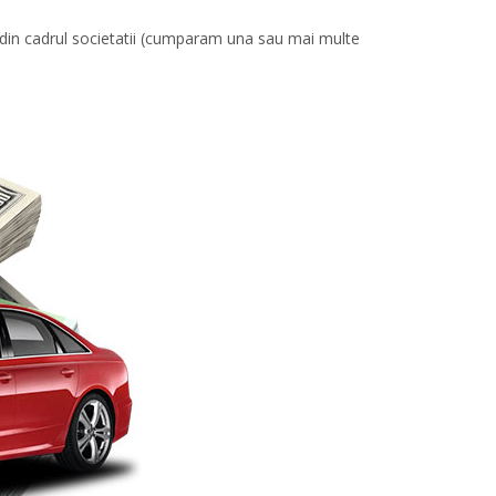
 din cadrul societatii (cumparam una sau mai multe