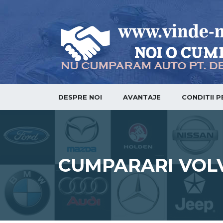
DESPRE NOI
AVANTAJE
CONDITII 
CUMPARARI VOL