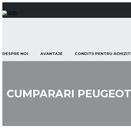
DESPRE NOI
AVANTAJE
CONDITII PENTRU ACHIZI
CUMPARARI PEUGEOT