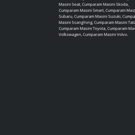
Masini Seat, Cumparam Masini Skoda,
Cumparam Masini Smart, Cumparam Masi
Subaru, Cumparam Masini Suzuki, Cump
Masini SsangYong, Cumparam Masini Tat
Cumparam Masini Toyota, Cumparam Mas
Volkswagen, Cumparam Masini Volvo.