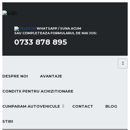
WHATSAPP / SUNA ACUM
SAU COMPLETEAZA FORMULARUL DE MAI JOS:
:
0733 878 895
DESPRE NOI
AVANTAJE
CONDITII PENTRU ACHIZITIONARE
CUMPARAM AUTOVEHICULE
CONTACT
BLOG
STIRI