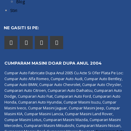
Blog
Stiri
NE GASITI SI PE:
CUMPARAM MASINI DOAR DUPA ANUL 2004
Cumpar Auto Fabricate Dupa Anul 2005 Cu Acte Si Ofer Plata Pe Loc:
Cumpar Auto Alfa Romeo, Cumpar Auto Audi, Cumpar Auto Bentley,
Cumpar Auto BMW, Cumpar Auto Chevrolet, Cumpar Auto Chrysler,
Cumparari Auto Citroen, Cumparari Auto Daihatsu, Cumparari Auto
Dodge, Cumparari Auto Fiat, Cumparari Auto Ford, Cumparari Auto
Honda, Cumparari Auto Hyundai, Cumpar Masini Isuzu, Cumpar
Masini Iveco, Cumpar Masini Jaguar, Cumpar Masini Jeep, Cumpar
Masini KIA, Cumpar Masini Lancia, Cumpar Masini Land Rover,
Cumpar Masini Lotus, Cumparari Masini Mazda, Cumparari Masini
Mercedes, Cumparari Masini Mitsubishi, Cumparari Masini Nissan,