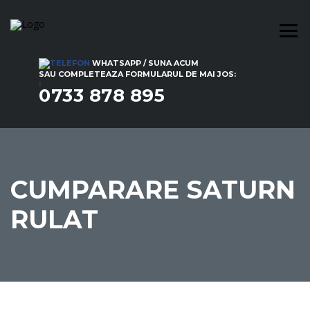
WHATSAPP / SUNA ACUM
SAU COMPLETEAZA FORMULARUL DE MAI JOS:
:
0733 878 895
CUMPARARE SATURN
RULAT