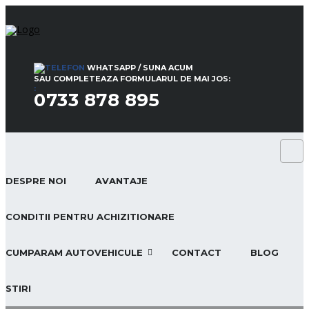
WHATSAPP / SUNA ACUM
SAU COMPLETEAZA FORMULARUL DE MAI JOS:
:
0733 878 895
DESPRE NOI
AVANTAJE
CONDITII PENTRU ACHIZITIONARE
CUMPARAM AUTOVEHICULE
CONTACT
BLOG
STIRI