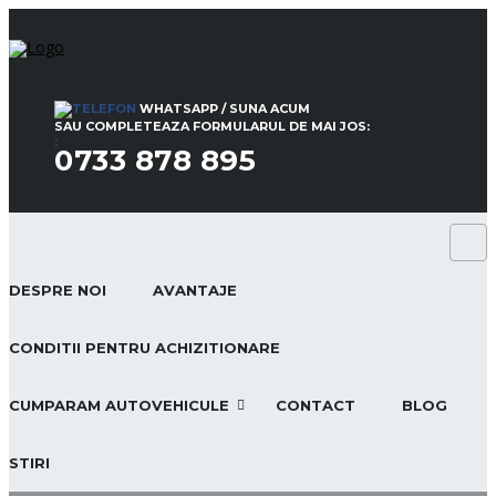
WHATSAPP / SUNA ACUM
SAU COMPLETEAZA FORMULARUL DE MAI JOS:
:
0733 878 895
DESPRE NOI
AVANTAJE
CONDITII PENTRU ACHIZITIONARE
CUMPARAM AUTOVEHICULE
CONTACT
BLOG
STIRI