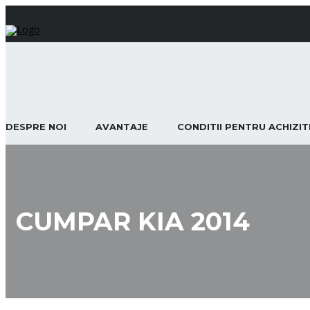
DESPRE NOI
AVANTAJE
CONDITII PENTRU ACHIZI
CUMPAR KIA 2014