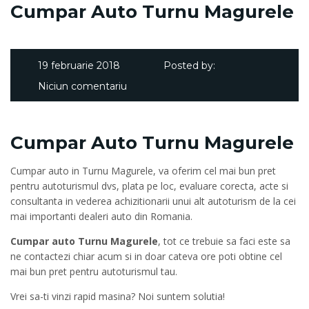
Cumpar Auto Turnu Magurele
19 februarie 2018
Posted by:
Niciun comentariu
Cumpar Auto Turnu Magurele
Cumpar auto in Turnu Magurele, va oferim cel mai bun pret
pentru autoturismul dvs, plata pe loc, evaluare corecta, acte si
consultanta in vederea achizitionarii unui alt autoturism de la cei
mai importanti dealeri auto din Romania.
Cumpar auto Turnu Magurele
, tot ce trebuie sa faci este sa
ne contactezi chiar acum si in doar cateva ore poti obtine cel
mai bun pret pentru autoturismul tau.
Vrei sa-ti vinzi rapid masina? Noi suntem solutia!