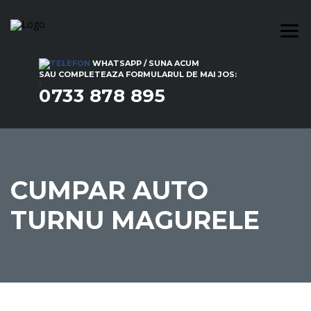
WHATSAPP / SUNA ACUM
SAU COMPLETEAZA FORMULARUL DE MAI JOS:
:
0733 878 895
CUMPAR AUTO
TURNU MAGURELE