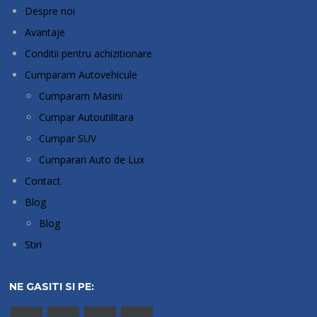
Despre noi
Avantaje
Conditii pentru achizitionare
Cumparam Autovehicule
Cumparam Masini
Cumpar Autoutilitara
Cumpar SUV
Cumparari Auto de Lux
Contact
Blog
Blog
Stiri
NE GASITI SI PE: