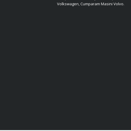
Volkswagen, Cumparam Masini Volvo.