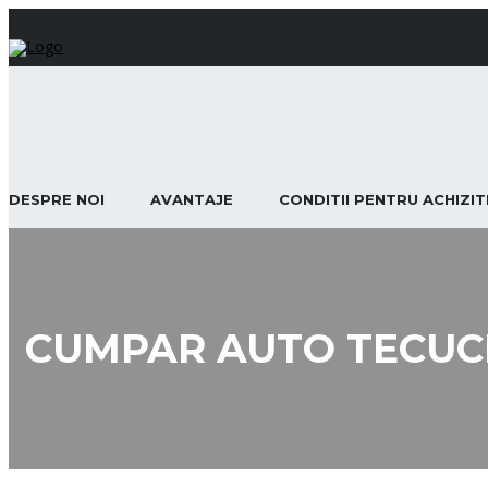
DESPRE NOI
AVANTAJE
CONDITII PENTRU ACHIZI
CUMPAR AUTO TECUC