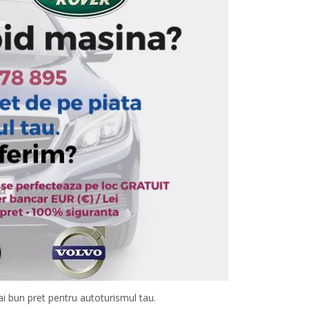
mai bun pret pentru autoturismul tau.