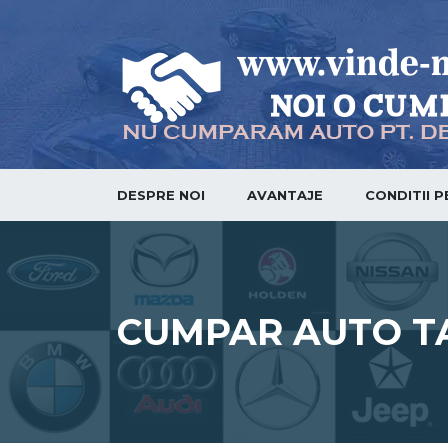
DESPRE NOI
AVANTAJE
CONDITII 
CUMPAR AUTO T