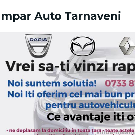
mpar Auto Tarnaveni