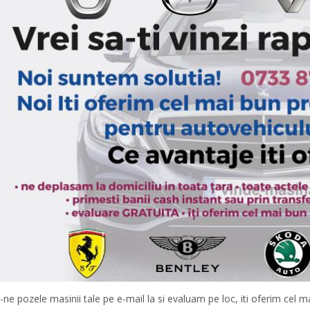
-ne pozele masinii tale pe e-mail la si evaluam pe loc, iti oferim cel 