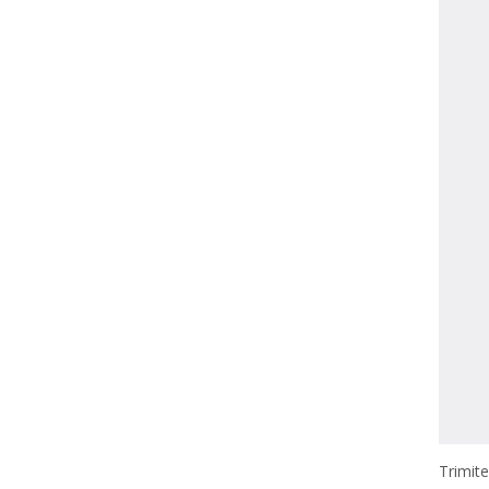
Trimite