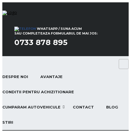
WHATSAPP / SUNA ACUM
SAU COMPLETEAZA FORMULARUL DE MAI JOS:
:
0733 878 895
DESPRE NOI
AVANTAJE
CONDITII PENTRU ACHIZITIONARE
CUMPARAM AUTOVEHICULE
CONTACT
BLOG
STIRI