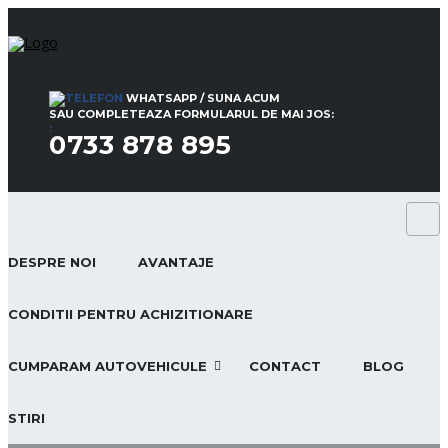
WHATSAPP / SUNA ACUM
SAU COMPLETEAZA FORMULARUL DE MAI JOS:
:
0733 878 895
DESPRE NOI
AVANTAJE
CONDITII PENTRU ACHIZITIONARE
CUMPARAM AUTOVEHICULE
CONTACT
BLOG
STIRI