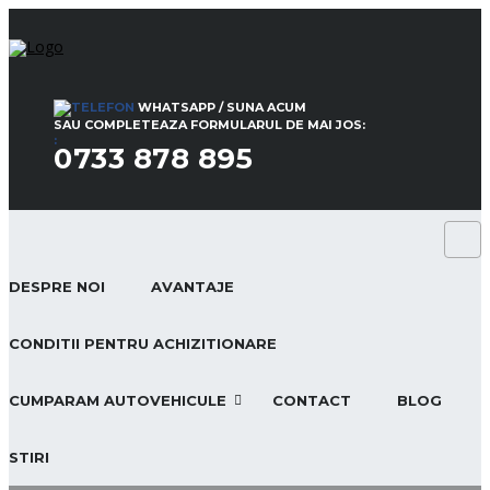
WHATSAPP / SUNA ACUM
SAU COMPLETEAZA FORMULARUL DE MAI JOS:
:
0733 878 895
DESPRE NOI
AVANTAJE
CONDITII PENTRU ACHIZITIONARE
CUMPARAM AUTOVEHICULE
CONTACT
BLOG
STIRI