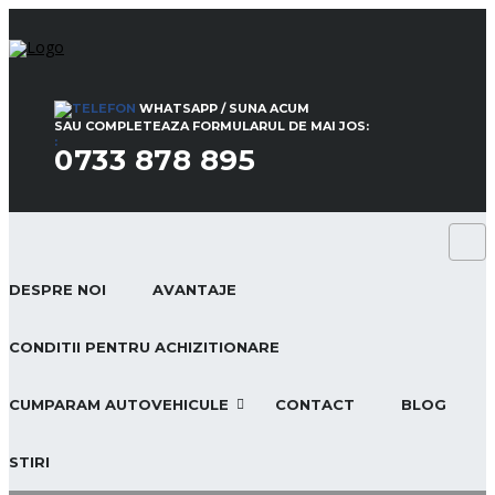
WHATSAPP / SUNA ACUM
SAU COMPLETEAZA FORMULARUL DE MAI JOS:
:
0733 878 895
DESPRE NOI
AVANTAJE
CONDITII PENTRU ACHIZITIONARE
CUMPARAM AUTOVEHICULE
CONTACT
BLOG
STIRI