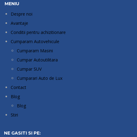
MENIU
Despre noi
Avantaje
Conditii pentru achizitionare
Cumparam Autovehicule
Cumparam Masini
Cumpar Autoutilitara
Cumpar SUV
Cumparari Auto de Lux
Contact
Blog
Blog
Stiri
NE GASITI SI PE: