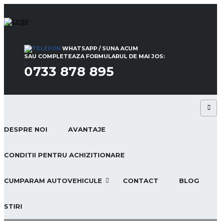
WHATSAPP / SUNA ACUM
SAU COMPLETEAZA FORMULARUL DE MAI JOS:
:
0733 878 895
DESPRE NOI
AVANTAJE
CONDITII PENTRU ACHIZITIONARE
CUMPARAM AUTOVEHICULE
CONTACT
BLOG
STIRI