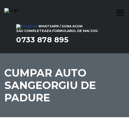
WHATSAPP / SUNA ACUM
SAU COMPLETEAZA FORMULARUL DE MAI JOS:
:
0733 878 895
CUMPAR AUTO
SANGEORGIU DE
PADURE