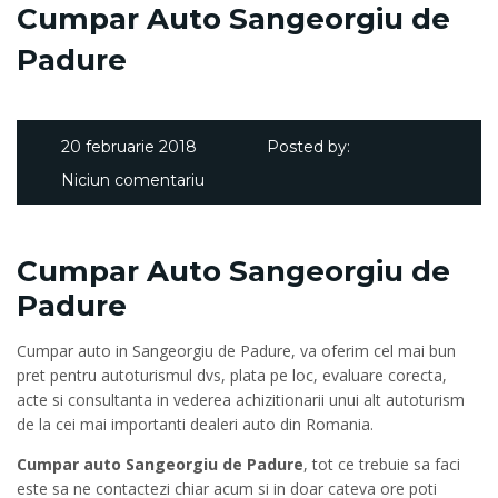
Cumpar Auto Sangeorgiu de
Padure
20 februarie 2018
Posted by:
Niciun comentariu
Cumpar Auto Sangeorgiu de
Padure
Cumpar auto in Sangeorgiu de Padure, va oferim cel mai bun
pret pentru autoturismul dvs, plata pe loc, evaluare corecta,
acte si consultanta in vederea achizitionarii unui alt autoturism
de la cei mai importanti dealeri auto din Romania.
Cumpar auto Sangeorgiu de Padure
, tot ce trebuie sa faci
este sa ne contactezi chiar acum si in doar cateva ore poti