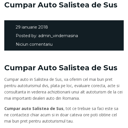
Cumpar Auto Salistea de Sus
29 ianuarie 2018
Posted by:
admin_vindemasina
Niciun comentariu
Cumpar Auto Salistea de Sus
Cumpar auto in Salistea de Sus, va oferim cel mai bun pret
pentru autoturismul dvs, plata pe loc, evaluare corecta, acte si
consultanta in vederea achizitionarii unui alt autoturism de la cei
mai importanti dealeri auto din Romania.
Cumpar auto Salistea de Sus
, tot ce trebuie sa faci este sa
ne contactezi chiar acum si in doar cateva ore poti obtine cel
mai bun pret pentru autoturismul tau.