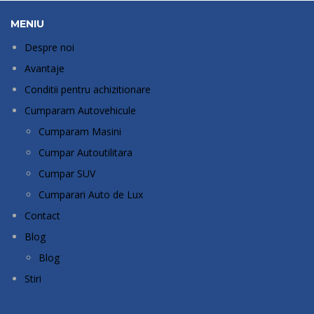
MENIU
Despre noi
Avantaje
Conditii pentru achizitionare
Cumparam Autovehicule
Cumparam Masini
Cumpar Autoutilitara
Cumpar SUV
Cumparari Auto de Lux
Contact
Blog
Blog
Stiri