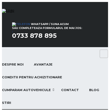
WHATSAPP / SUNA ACUM
SAU COMPLETEAZA FORMULARUL DE MAI JOS:
:
0733 878 895
DESPRE NOI
AVANTAJE
CONDITII PENTRU ACHIZITIONARE
CUMPARAM AUTOVEHICULE
CONTACT
BLOG
STIRI