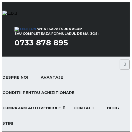
WHATSAPP / SUNA ACUM
SAU COMPLETEAZA FORMULARUL DE MAI JOS:
:
0733 878 895
DESPRE NOI
AVANTAJE
CONDITII PENTRU ACHIZITIONARE
CUMPARAM AUTOVEHICULE
CONTACT
BLOG
STIRI