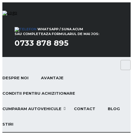
WHATSAPP / SUNA ACUM
SAU COMPLETEAZA FORMULARUL DE MAI JOS:
:
0733 878 895
DESPRE NOI
AVANTAJE
CONDITII PENTRU ACHIZITIONARE
CUMPARAM AUTOVEHICULE
CONTACT
BLOG
STIRI