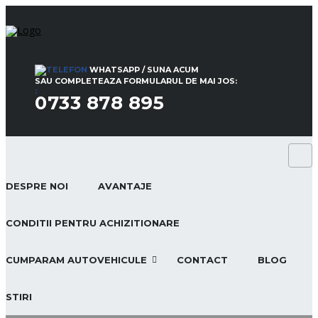
WHATSAPP / SUNA ACUM
SAU COMPLETEAZA FORMULARUL DE MAI JOS:
:
0733 878 895
DESPRE NOI
AVANTAJE
CONDITII PENTRU ACHIZITIONARE
CUMPARAM AUTOVEHICULE
CONTACT
BLOG
STIRI