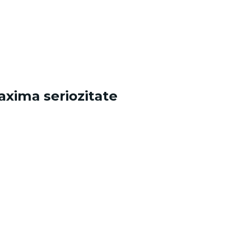
axima seriozitate
.