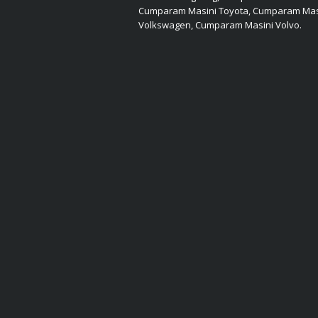
Cumparam Masini Toyota, Cumparam Mas
Volkswagen, Cumparam Masini Volvo.