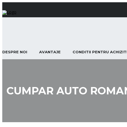
DESPRE NOI
AVANTAJE
CONDITII PENTRU ACHIZI
CUMPAR AUTO ROMA