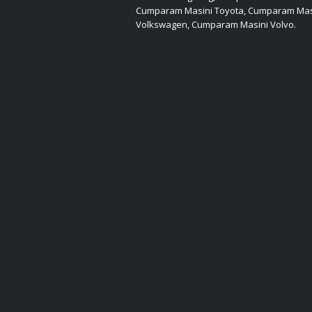
Cumparam Masini Toyota, Cumparam Mas
Volkswagen, Cumparam Masini Volvo.