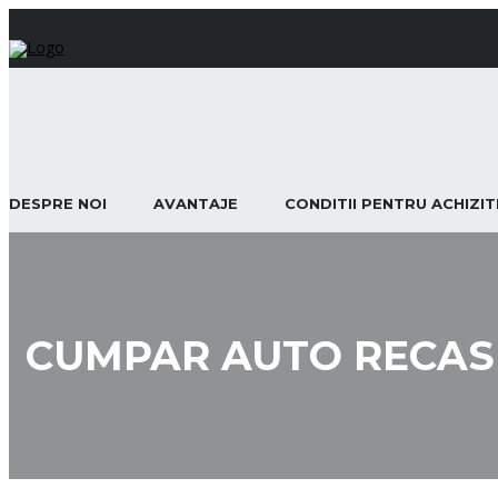
DESPRE NOI
AVANTAJE
CONDITII PENTRU ACHIZI
CUMPAR AUTO RECAS