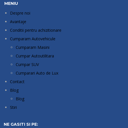
MENIU
Despre noi
Avantaje
Conditii pentru achizitionare
Cumparam Autovehicule
Cumparam Masini
Cumpar Autoutilitara
Cumpar SUV
Cumparari Auto de Lux
Contact
Blog
Blog
Stiri
NE GASITI SI PE: