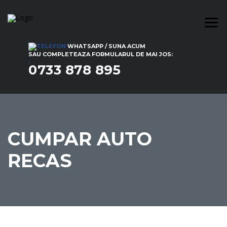
WHATSAPP / SUNA ACUM
SAU COMPLETEAZA FORMULARUL DE MAI JOS:
:
0733 878 895
CUMPAR AUTO
RECAS