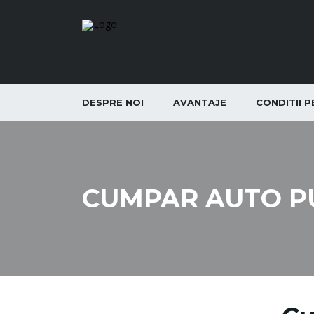
DESPRE NOI
AVANTAJE
CONDITII 
CUMPAR AUTO P