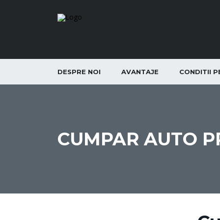
DESPRE NOI
AVANTAJE
CONDITII 
CUMPAR AUTO P