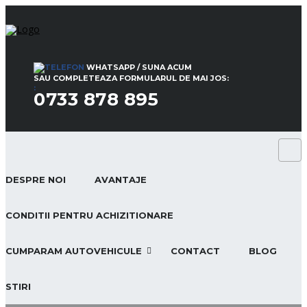
WHATSAPP / SUNA ACUM
SAU COMPLETEAZA FORMULARUL DE MAI JOS:
:
0733 878 895
DESPRE NOI
AVANTAJE
CONDITII PENTRU ACHIZITIONARE
CUMPARAM AUTOVEHICULE
CONTACT
BLOG
STIRI