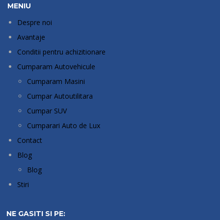
MENIU
Despre noi
Avantaje
Conditii pentru achizitionare
Cumparam Autovehicule
Cumparam Masini
Cumpar Autoutilitara
Cumpar SUV
Cumparari Auto de Lux
Contact
Blog
Blog
Stiri
NE GASITI SI PE: