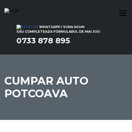
WHATSAPP / SUNA ACUM
SAU COMPLETEAZA FORMULARUL DE MAI JOS:
:
0733 878 895
CUMPAR AUTO
POTCOAVA