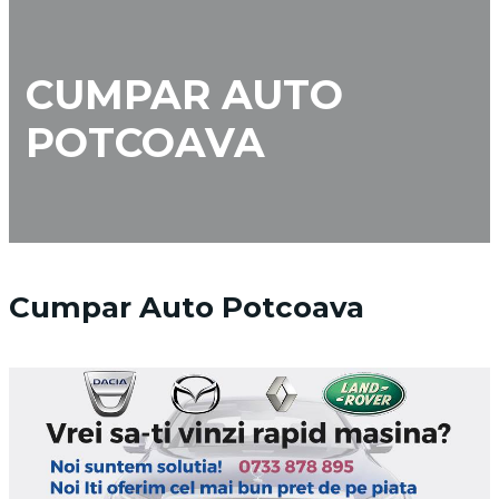
CUMPAR AUTO
POTCOAVA
Cumpar Auto Potcoava