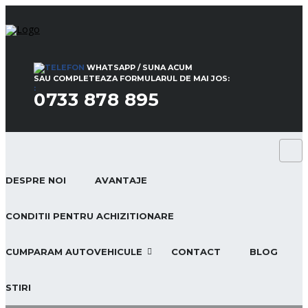
WHATSAPP / SUNA ACUM
SAU COMPLETEAZA FORMULARUL DE MAI JOS:
:
0733 878 895
DESPRE NOI
AVANTAJE
CONDITII PENTRU ACHIZITIONARE
CUMPARAM AUTOVEHICULE
CONTACT
BLOG
STIRI