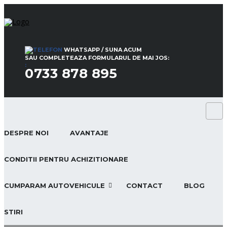
WHATSAPP / SUNA ACUM
SAU COMPLETEAZA FORMULARUL DE MAI JOS:
:
0733 878 895
DESPRE NOI
AVANTAJE
CONDITII PENTRU ACHIZITIONARE
CUMPARAM AUTOVEHICULE
CONTACT
BLOG
STIRI