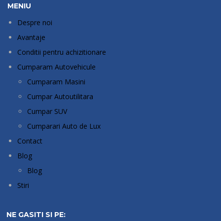
MENIU
Despre noi
Avantaje
Conditii pentru achizitionare
Cumparam Autovehicule
Cumparam Masini
Cumpar Autoutilitara
Cumpar SUV
Cumparari Auto de Lux
Contact
Blog
Blog
Stiri
NE GASITI SI PE: