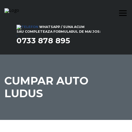
WHATSAPP / SUNA ACUM
SAU COMPLETEAZA FORMULARUL DE MAI JOS:
:
0733 878 895
CUMPAR AUTO
LUDUS