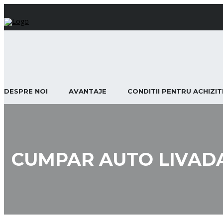
DESPRE NOI
AVANTAJE
CONDITII PENTRU ACHIZI
CUMPAR AUTO LIVAD