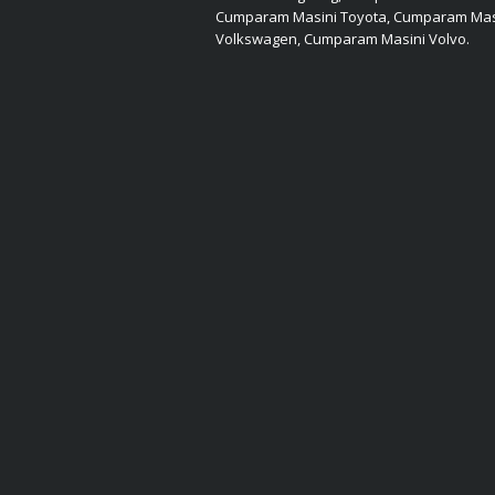
Cumparam Masini Toyota, Cumparam Mas
Volkswagen, Cumparam Masini Volvo.