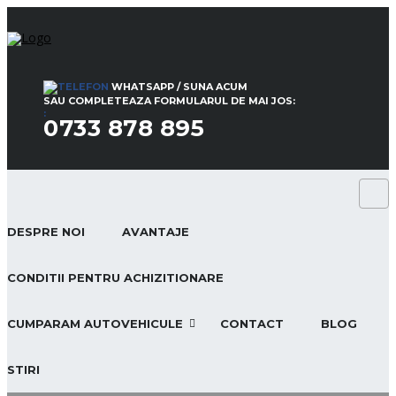
WHATSAPP / SUNA ACUM
SAU COMPLETEAZA FORMULARUL DE MAI JOS:
:
0733 878 895
DESPRE NOI
AVANTAJE
CONDITII PENTRU ACHIZITIONARE
CUMPARAM AUTOVEHICULE
CONTACT
BLOG
STIRI